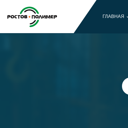
ГЛАВНАЯ