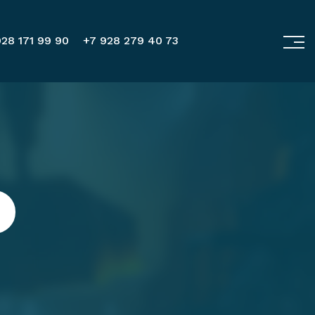
28 171 99 90
+7 928 279 40 73