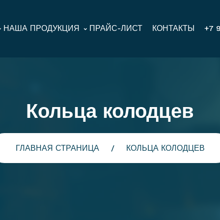
НАША ПРОДУКЦИЯ
ПРАЙС-ЛИСТ
КОНТАКТЫ
+7 9
Кольца колодцев
ГЛАВНАЯ СТРАНИЦА
КОЛЬЦА КОЛОДЦЕВ