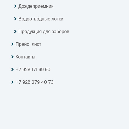
Дождеприемник
Водоотводные лотки
Продукция для заборов
Прайс-лист
Контакты
+7 928 171 99 90
+7 928 279 40 73