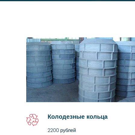
Колодезные кольца
2200 рублей